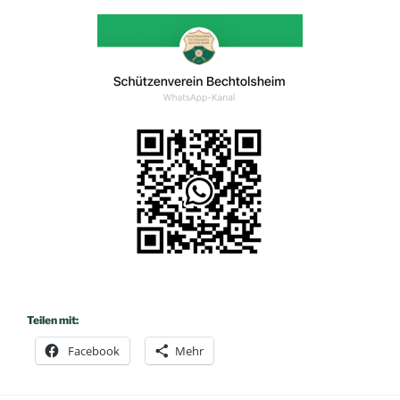
Teilen mit:
Facebook
Mehr