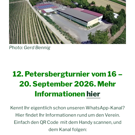
Photo: Gerd Bennig
12. Petersbergturnier vom 16 –
20. September 2026. Mehr
Informationen
hier
Kennt Ihr eigentlich schon unseren WhatsApp-Kanal?
Hier findet Ihr Informationen rund um den Verein.
Einfach den QR Code mit dem Handy scannen, und
dem Kanal folgen: