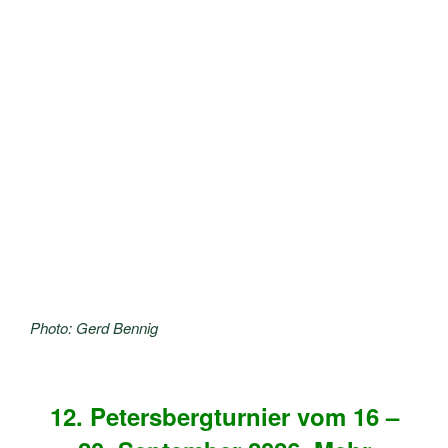
Photo: Gerd Bennig
12. Petersbergturnier vom 16 –