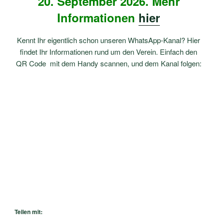
20. September 2026. Mehr
Informationen
hier
Kennt Ihr eigentlich schon unseren WhatsApp-Kanal? Hier
findet Ihr Informationen rund um den Verein. Einfach den
QR Code mit dem Handy scannen, und dem Kanal folgen:
Teilen mit: