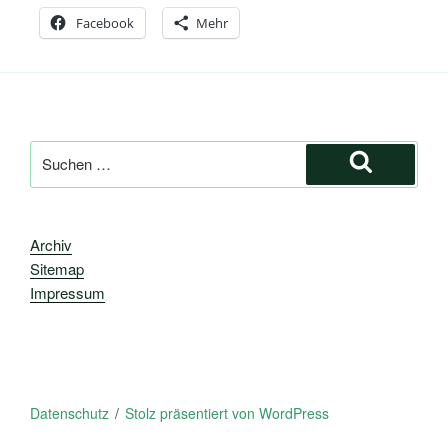
Facebook
Mehr
Suche
nach:
Suchen
Archiv
Sitemap
Impressum
Datenschutz
Stolz präsentiert von WordPress