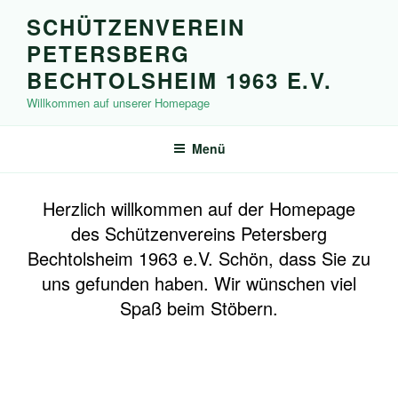
Zum
SCHÜTZENVEREIN
Inhalt
PETERSBERG
springen
BECHTOLSHEIM 1963 E.V.
Willkommen auf unserer Homepage
Menü
Herzlich willkommen auf der Homepage
des Schützenvereins Petersberg
Bechtolsheim 1963 e.V. Schön, dass Sie zu
uns gefunden haben. Wir wünschen viel
Spaß
beim Stöbern.