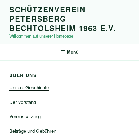
Zum
SCHÜTZENVEREIN
Inhalt
PETERSBERG
springen
BECHTOLSHEIM 1963 E.V.
Willkommen auf unserer Homepage
Menü
ÜBER UNS
Unsere Geschichte
Der Vorstand
Vereinssatzung
Beiträge und Gebühren