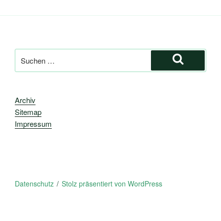
Suche
nach:
Suchen
Archiv
Sitemap
Impressum
Datenschutz
Stolz präsentiert von WordPress